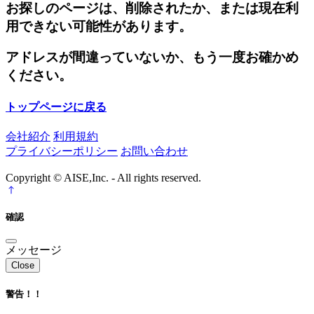
お探しのページは、削除されたか、または現在利
用できない可能性があります。
アドレスが間違っていないか、もう一度お確かめ
ください。
トップページに戻る
会社紹介
利用規約
プライバシーポリシー
お問い合わせ
Copyright © AISE,Inc. - All rights reserved.
確認
メッセージ
Close
警告！！