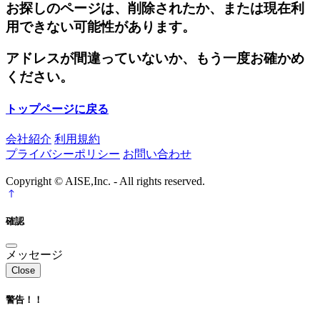
お探しのページは、削除されたか、または現在利
用できない可能性があります。
アドレスが間違っていないか、もう一度お確かめ
ください。
トップページに戻る
会社紹介
利用規約
プライバシーポリシー
お問い合わせ
Copyright © AISE,Inc. - All rights reserved.
確認
メッセージ
Close
警告！！