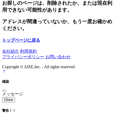
お探しのページは、削除されたか、または現在利
用できない可能性があります。
アドレスが間違っていないか、もう一度お確かめ
ください。
トップページに戻る
会社紹介
利用規約
プライバシーポリシー
お問い合わせ
Copyright © AISE,Inc. - All rights reserved.
確認
メッセージ
Close
警告！！