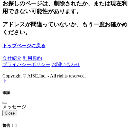
お探しのページは、削除されたか、または現在利
用できない可能性があります。
アドレスが間違っていないか、もう一度お確かめ
ください。
トップページに戻る
会社紹介
利用規約
プライバシーポリシー
お問い合わせ
Copyright © AISE,Inc. - All rights reserved.
確認
メッセージ
Close
警告！！