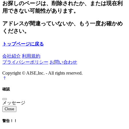
お探しのページは、削除されたか、または現在利
用できない可能性があります。
アドレスが間違っていないか、もう一度お確かめ
ください。
トップページに戻る
会社紹介
利用規約
プライバシーポリシー
お問い合わせ
Copyright © AISE,Inc. - All rights reserved.
確認
メッセージ
Close
警告！！