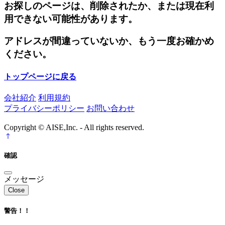
お探しのページは、削除されたか、または現在利
用できない可能性があります。
アドレスが間違っていないか、もう一度お確かめ
ください。
トップページに戻る
会社紹介
利用規約
プライバシーポリシー
お問い合わせ
Copyright © AISE,Inc. - All rights reserved.
確認
メッセージ
Close
警告！！