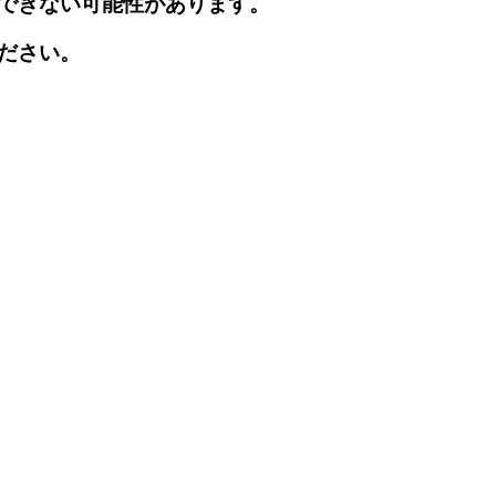
できない可能性があります。
ださい。