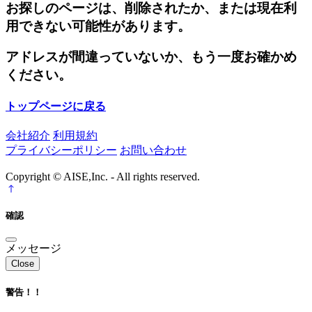
お探しのページは、削除されたか、または現在利
用できない可能性があります。
アドレスが間違っていないか、もう一度お確かめ
ください。
トップページに戻る
会社紹介
利用規約
プライバシーポリシー
お問い合わせ
Copyright © AISE,Inc. - All rights reserved.
確認
メッセージ
Close
警告！！