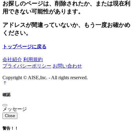
お探しのページは、削除されたか、または現在利
用できない可能性があります。
アドレスが間違っていないか、もう一度お確かめ
ください。
トップページに戻る
会社紹介
利用規約
プライバシーポリシー
お問い合わせ
Copyright © AISE,Inc. - All rights reserved.
確認
メッセージ
Close
警告！！