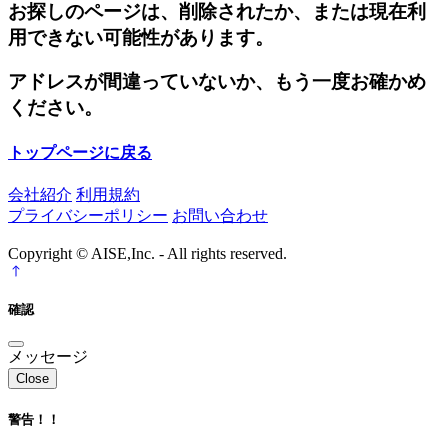
お探しのページは、削除されたか、または現在利
用できない可能性があります。
アドレスが間違っていないか、もう一度お確かめ
ください。
トップページに戻る
会社紹介
利用規約
プライバシーポリシー
お問い合わせ
Copyright © AISE,Inc. - All rights reserved.
確認
メッセージ
Close
警告！！