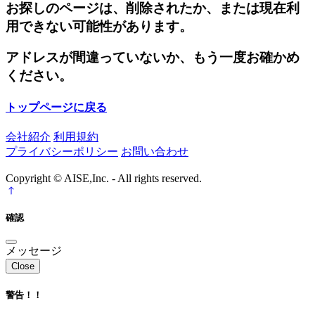
お探しのページは、削除されたか、または現在利
用できない可能性があります。
アドレスが間違っていないか、もう一度お確かめ
ください。
トップページに戻る
会社紹介
利用規約
プライバシーポリシー
お問い合わせ
Copyright © AISE,Inc. - All rights reserved.
確認
メッセージ
Close
警告！！