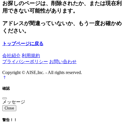
お探しのページは、削除されたか、または現在利
用できない可能性があります。
アドレスが間違っていないか、もう一度お確かめ
ください。
トップページに戻る
会社紹介
利用規約
プライバシーポリシー
お問い合わせ
Copyright © AISE,Inc. - All rights reserved.
確認
メッセージ
Close
警告！！