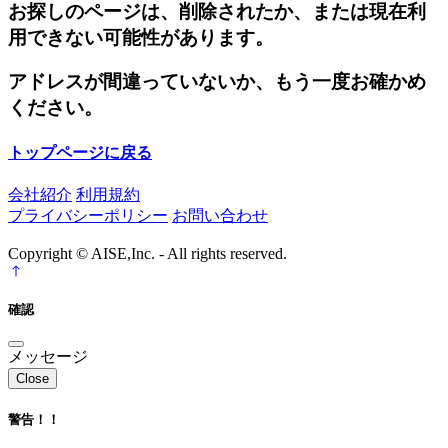
お探しのページは、削除されたか、または現在利
用できない可能性があります。
アドレスが間違っていないか、もう一度お確かめ
ください。
トップページに戻る
会社紹介
利用規約
プライバシーポリシー
お問い合わせ
Copyright © AISE,Inc. - All rights reserved.
確認
メッセージ
Close
警告！！