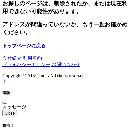
お探しのページは、削除されたか、または現在利
用できない可能性があります。
アドレスが間違っていないか、もう一度お確かめ
ください。
トップページに戻る
会社紹介
利用規約
プライバシーポリシー
お問い合わせ
Copyright © AISE,Inc. - All rights reserved.
確認
メッセージ
Close
警告！！