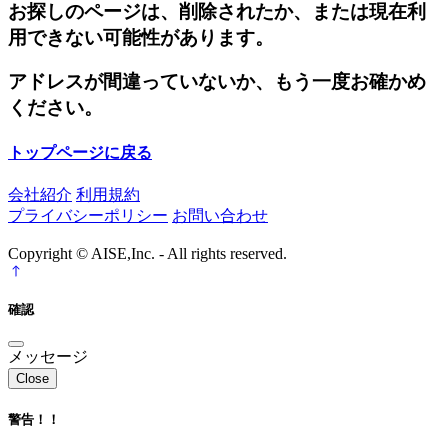
お探しのページは、削除されたか、または現在利
用できない可能性があります。
アドレスが間違っていないか、もう一度お確かめ
ください。
トップページに戻る
会社紹介
利用規約
プライバシーポリシー
お問い合わせ
Copyright © AISE,Inc. - All rights reserved.
確認
メッセージ
Close
警告！！