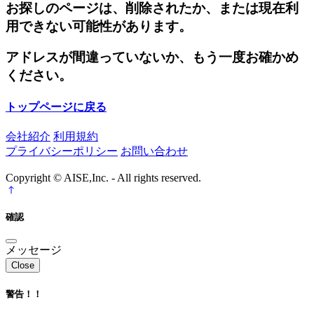
お探しのページは、削除されたか、または現在利
用できない可能性があります。
アドレスが間違っていないか、もう一度お確かめ
ください。
トップページに戻る
会社紹介
利用規約
プライバシーポリシー
お問い合わせ
Copyright © AISE,Inc. - All rights reserved.
確認
メッセージ
Close
警告！！