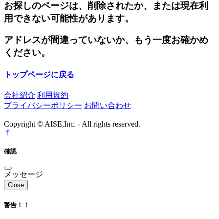
お探しのページは、削除されたか、または現在利
用できない可能性があります。
アドレスが間違っていないか、もう一度お確かめ
ください。
トップページに戻る
会社紹介
利用規約
プライバシーポリシー
お問い合わせ
Copyright © AISE,Inc. - All rights reserved.
確認
メッセージ
Close
警告！！