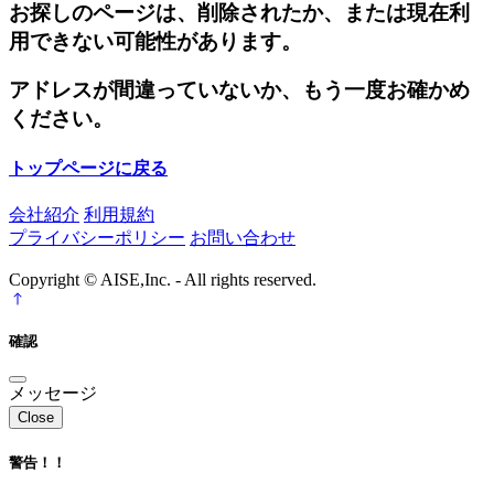
お探しのページは、削除されたか、または現在利
用できない可能性があります。
アドレスが間違っていないか、もう一度お確かめ
ください。
トップページに戻る
会社紹介
利用規約
プライバシーポリシー
お問い合わせ
Copyright © AISE,Inc. - All rights reserved.
確認
メッセージ
Close
警告！！