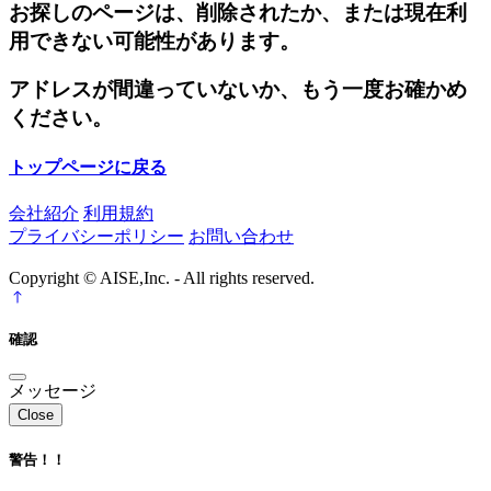
お探しのページは、削除されたか、または現在利
用できない可能性があります。
アドレスが間違っていないか、もう一度お確かめ
ください。
トップページに戻る
会社紹介
利用規約
プライバシーポリシー
お問い合わせ
Copyright © AISE,Inc. - All rights reserved.
確認
メッセージ
Close
警告！！