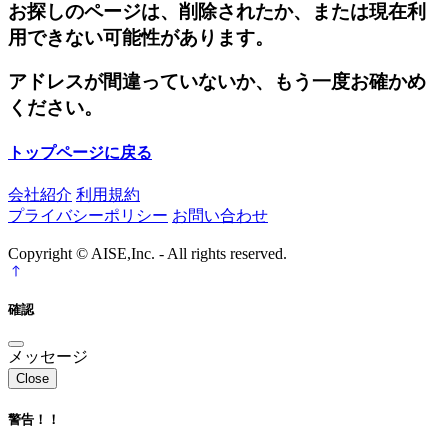
お探しのページは、削除されたか、または現在利
用できない可能性があります。
アドレスが間違っていないか、もう一度お確かめ
ください。
トップページに戻る
会社紹介
利用規約
プライバシーポリシー
お問い合わせ
Copyright © AISE,Inc. - All rights reserved.
確認
メッセージ
Close
警告！！