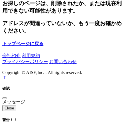
お探しのページは、削除されたか、または現在利
用できない可能性があります。
アドレスが間違っていないか、もう一度お確かめ
ください。
トップページに戻る
会社紹介
利用規約
プライバシーポリシー
お問い合わせ
Copyright © AISE,Inc. - All rights reserved.
確認
メッセージ
Close
警告！！