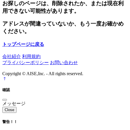
お探しのページは、削除されたか、または現在利
用できない可能性があります。
アドレスが間違っていないか、もう一度お確かめ
ください。
トップページに戻る
会社紹介
利用規約
プライバシーポリシー
お問い合わせ
Copyright © AISE,Inc. - All rights reserved.
確認
メッセージ
Close
警告！！