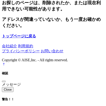
お探しのページは、削除されたか、または現在利
用できない可能性があります。
アドレスが間違っていないか、もう一度お確かめ
ください。
トップページに戻る
会社紹介
利用規約
プライバシーポリシー
お問い合わせ
Copyright © AISE,Inc. - All rights reserved.
確認
メッセージ
Close
警告！！