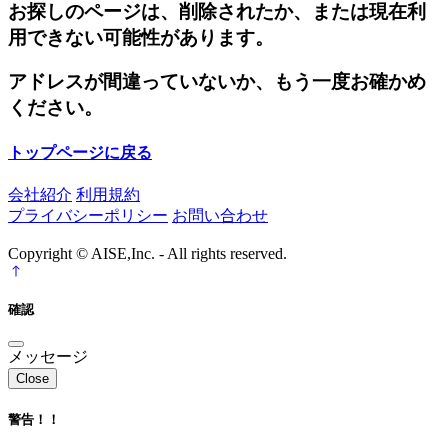
お探しのページは、削除されたか、または現在利
用できない可能性があります。
アドレスが間違っていないか、もう一度お確かめ
ください。
トップページに戻る
会社紹介
利用規約
プライバシーポリシー
お問い合わせ
Copyright © AISE,Inc. - All rights reserved.
確認
メッセージ
Close
警告！！