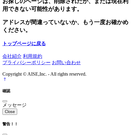
お探しのページは、削除されたか、または現在利
用できない可能性があります。
アドレスが間違っていないか、もう一度お確かめ
ください。
トップページに戻る
会社紹介
利用規約
プライバシーポリシー
お問い合わせ
Copyright © AISE,Inc. - All rights reserved.
確認
メッセージ
Close
警告！！