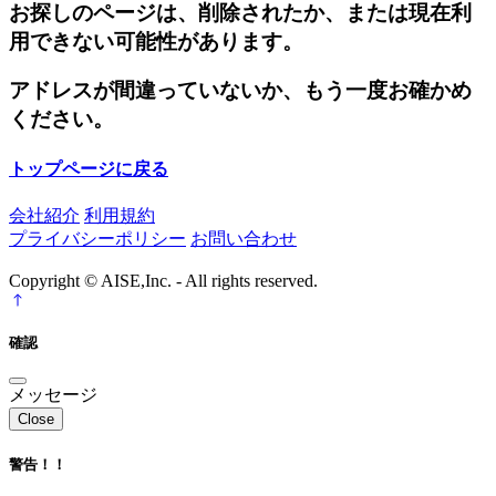
お探しのページは、削除されたか、または現在利
用できない可能性があります。
アドレスが間違っていないか、もう一度お確かめ
ください。
トップページに戻る
会社紹介
利用規約
プライバシーポリシー
お問い合わせ
Copyright © AISE,Inc. - All rights reserved.
確認
メッセージ
Close
警告！！