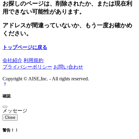
お探しのページは、削除されたか、または現在利
用できない可能性があります。
アドレスが間違っていないか、もう一度お確かめ
ください。
トップページに戻る
会社紹介
利用規約
プライバシーポリシー
お問い合わせ
Copyright © AISE,Inc. - All rights reserved.
確認
メッセージ
Close
警告！！