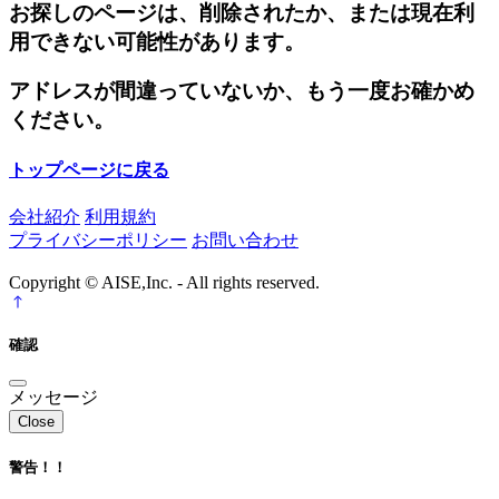
お探しのページは、削除されたか、または現在利
用できない可能性があります。
アドレスが間違っていないか、もう一度お確かめ
ください。
トップページに戻る
会社紹介
利用規約
プライバシーポリシー
お問い合わせ
Copyright © AISE,Inc. - All rights reserved.
確認
メッセージ
Close
警告！！