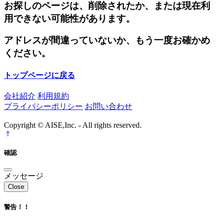
お探しのページは、削除されたか、または現在利
用できない可能性があります。
アドレスが間違っていないか、もう一度お確かめ
ください。
トップページに戻る
会社紹介
利用規約
プライバシーポリシー
お問い合わせ
Copyright © AISE,Inc. - All rights reserved.
確認
メッセージ
Close
警告！！