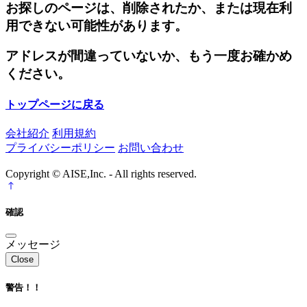
お探しのページは、削除されたか、または現在利
用できない可能性があります。
アドレスが間違っていないか、もう一度お確かめ
ください。
トップページに戻る
会社紹介
利用規約
プライバシーポリシー
お問い合わせ
Copyright © AISE,Inc. - All rights reserved.
確認
メッセージ
Close
警告！！