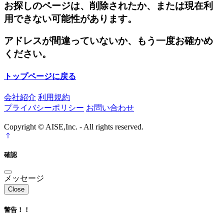
お探しのページは、削除されたか、または現在利
用できない可能性があります。
アドレスが間違っていないか、もう一度お確かめ
ください。
トップページに戻る
会社紹介
利用規約
プライバシーポリシー
お問い合わせ
Copyright © AISE,Inc. - All rights reserved.
確認
メッセージ
Close
警告！！