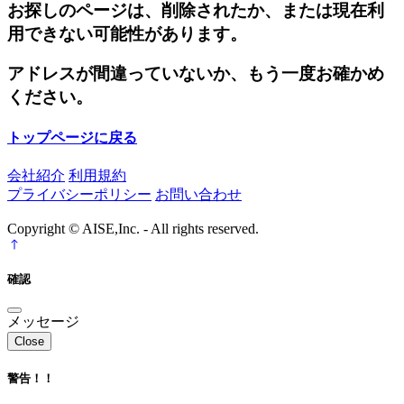
お探しのページは、削除されたか、または現在利
用できない可能性があります。
アドレスが間違っていないか、もう一度お確かめ
ください。
トップページに戻る
会社紹介
利用規約
プライバシーポリシー
お問い合わせ
Copyright © AISE,Inc. - All rights reserved.
確認
メッセージ
Close
警告！！