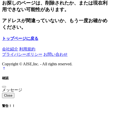
お探しのページは、削除されたか、または現在利
用できない可能性があります。
アドレスが間違っていないか、もう一度お確かめ
ください。
トップページに戻る
会社紹介
利用規約
プライバシーポリシー
お問い合わせ
Copyright © AISE,Inc. - All rights reserved.
確認
メッセージ
Close
警告！！