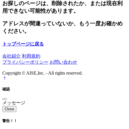
お探しのページは、削除されたか、または現在利
用できない可能性があります。
アドレスが間違っていないか、もう一度お確かめ
ください。
トップページに戻る
会社紹介
利用規約
プライバシーポリシー
お問い合わせ
Copyright © AISE,Inc. - All rights reserved.
確認
メッセージ
Close
警告！！