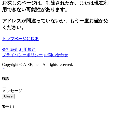
お探しのページは、削除されたか、または現在利
用できない可能性があります。
アドレスが間違っていないか、もう一度お確かめ
ください。
トップページに戻る
会社紹介
利用規約
プライバシーポリシー
お問い合わせ
Copyright © AISE,Inc. - All rights reserved.
確認
メッセージ
Close
警告！！