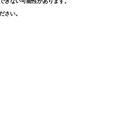
できない可能性があります。
ださい。