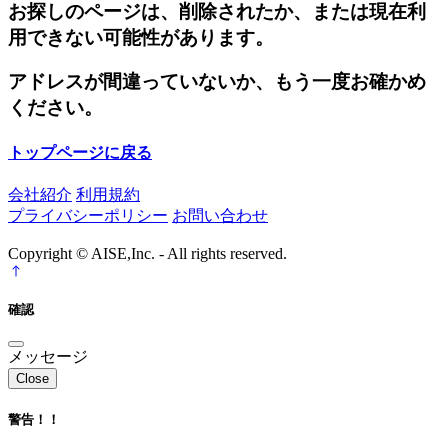
お探しのページは、削除されたか、または現在利
用できない可能性があります。
アドレスが間違っていないか、もう一度お確かめ
ください。
トップページに戻る
会社紹介
利用規約
プライバシーポリシー
お問い合わせ
Copyright © AISE,Inc. - All rights reserved.
確認
メッセージ
Close
警告！！