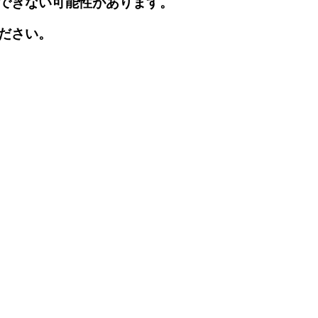
できない可能性があります。
ださい。