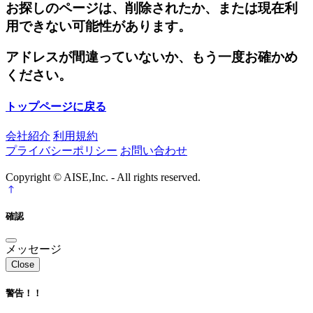
お探しのページは、削除されたか、または現在利
用できない可能性があります。
アドレスが間違っていないか、もう一度お確かめ
ください。
トップページに戻る
会社紹介
利用規約
プライバシーポリシー
お問い合わせ
Copyright © AISE,Inc. - All rights reserved.
確認
メッセージ
Close
警告！！