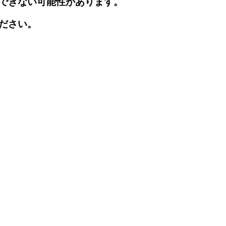
できない可能性があります。
ださい。