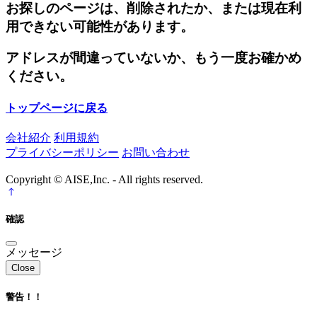
お探しのページは、削除されたか、または現在利
用できない可能性があります。
アドレスが間違っていないか、もう一度お確かめ
ください。
トップページに戻る
会社紹介
利用規約
プライバシーポリシー
お問い合わせ
Copyright © AISE,Inc. - All rights reserved.
確認
メッセージ
Close
警告！！