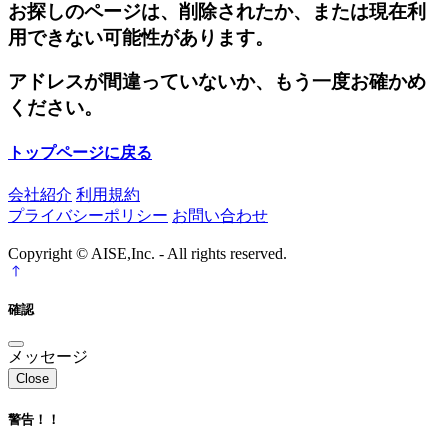
お探しのページは、削除されたか、または現在利
用できない可能性があります。
アドレスが間違っていないか、もう一度お確かめ
ください。
トップページに戻る
会社紹介
利用規約
プライバシーポリシー
お問い合わせ
Copyright © AISE,Inc. - All rights reserved.
確認
メッセージ
Close
警告！！