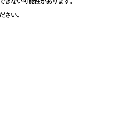
できない可能性があります。
ださい。