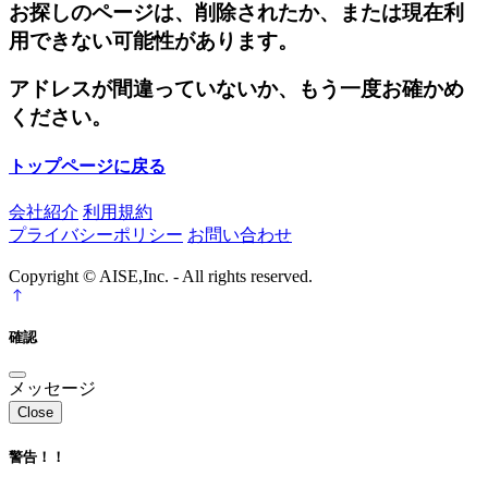
お探しのページは、削除されたか、または現在利
用できない可能性があります。
アドレスが間違っていないか、もう一度お確かめ
ください。
トップページに戻る
会社紹介
利用規約
プライバシーポリシー
お問い合わせ
Copyright © AISE,Inc. - All rights reserved.
確認
メッセージ
Close
警告！！