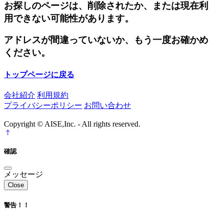
お探しのページは、削除されたか、または現在利
用できない可能性があります。
アドレスが間違っていないか、もう一度お確かめ
ください。
トップページに戻る
会社紹介
利用規約
プライバシーポリシー
お問い合わせ
Copyright © AISE,Inc. - All rights reserved.
確認
メッセージ
Close
警告！！