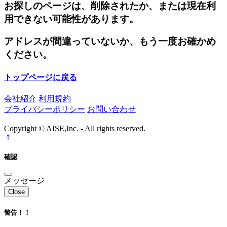
お探しのページは、削除されたか、または現在利
用できない可能性があります。
アドレスが間違っていないか、もう一度お確かめ
ください。
トップページに戻る
会社紹介
利用規約
プライバシーポリシー
お問い合わせ
Copyright © AISE,Inc. - All rights reserved.
確認
メッセージ
Close
警告！！