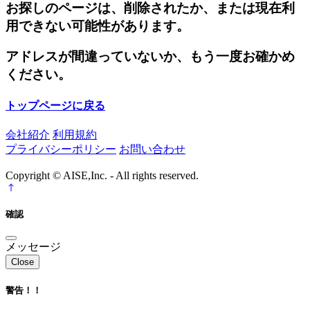
お探しのページは、削除されたか、または現在利
用できない可能性があります。
アドレスが間違っていないか、もう一度お確かめ
ください。
トップページに戻る
会社紹介
利用規約
プライバシーポリシー
お問い合わせ
Copyright © AISE,Inc. - All rights reserved.
確認
メッセージ
Close
警告！！