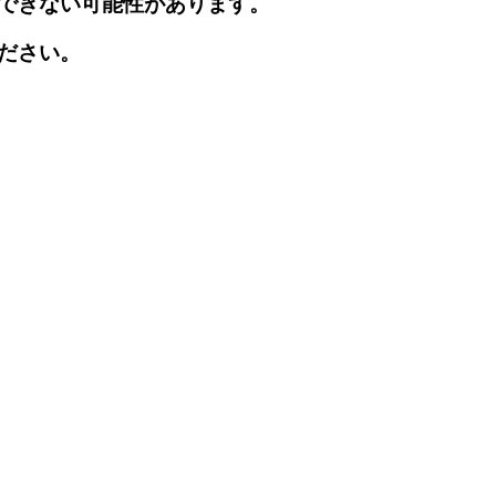
できない可能性があります。
ださい。