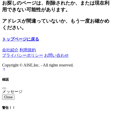
お探しのページは、削除されたか、または現在利
用できない可能性があります。
アドレスが間違っていないか、もう一度お確かめ
ください。
トップページに戻る
会社紹介
利用規約
プライバシーポリシー
お問い合わせ
Copyright © AISE,Inc. - All rights reserved.
確認
メッセージ
Close
警告！！