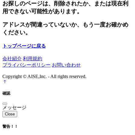
お探しのページは、削除されたか、または現在利
用できない可能性があります。
アドレスが間違っていないか、もう一度お確かめ
ください。
トップページに戻る
会社紹介
利用規約
プライバシーポリシー
お問い合わせ
Copyright © AISE,Inc. - All rights reserved.
確認
メッセージ
Close
警告！！